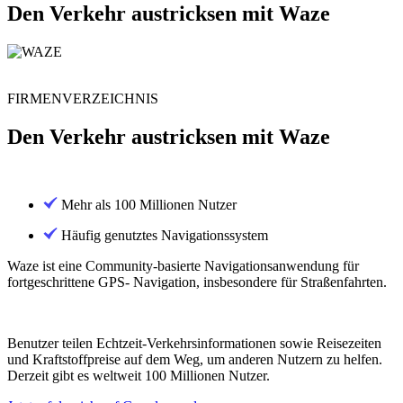
Den Verkehr austricksen mit Waze
FIRMENVERZEICHNIS
Den Verkehr austricksen mit Waze
Mehr als 100 Millionen Nutzer
Häufig genutztes Navigationssystem
Waze ist eine Community-basierte Navigationsanwendung für
fortgeschrittene GPS- Navigation, insbesondere für Straßenfahrten.
Benutzer teilen Echtzeit-Verkehrsinformationen sowie Reisezeiten
und Kraftstoffpreise auf dem Weg, um anderen Nutzern zu helfen.
Derzeit gibt es weltweit 100 Millionen Nutzer.