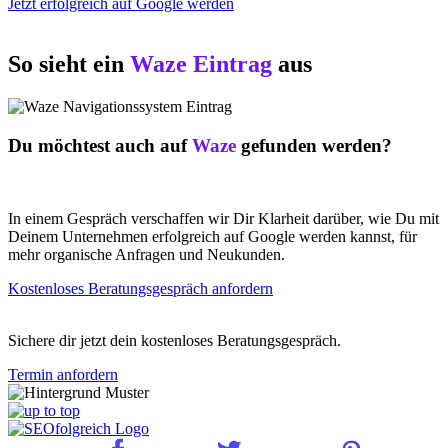
Jetzt erfolgreich auf Google werden
So sieht ein
Waze Eintrag
aus
Du möchtest auch auf
Waze
gefunden werden?
In einem Gespräch verschaffen wir Dir Klarheit darüber, wie Du mit
Deinem Unternehmen erfolgreich auf Google werden kannst, für
mehr organische Anfragen und Neukunden.
Kostenloses Beratungsgespräch anfordern
Sichere dir jetzt dein kostenloses Beratungsgespräch.
Termin anfordern