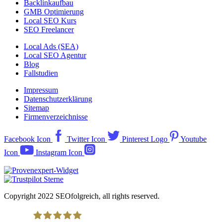
Backlinkaufbau
GMB Optimierung
Local SEO Kurs
SEO Freelancer
Local Ads (SEA)
Local SEO Agentur
Blog
Fallstudien
Impressum
Datenschutzerklärung
Sitemap
Firmenverzeichnisse
Facebook Icon
Twitter Icon
Pinterest Logo
Youtube
Icon
Instagram Icon
Copyright 2022 SEOfolgreich, all rights reserved.