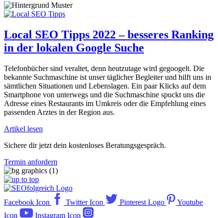
Local SEO Tipps 2022 – besseres Ranking
in der lokalen Google Suche
Telefonbücher sind veraltet, denn heutzutage wird gegoogelt. Die
bekannte Suchmaschine ist unser täglicher Begleiter und hilft uns in
sämtlichen Situationen und Lebenslagen. Ein paar Klicks auf dem
Smartphone von unterwegs und die Suchmaschine spuckt uns die
Adresse eines Restaurants im Umkreis oder die Empfehlung eines
passenden Arztes in der Region aus.
Artikel lesen
Sichere dir jetzt dein kostenloses Beratungsgespräch.
Termin anfordern
Facebook Icon
Twitter Icon
Pinterest Logo
Youtube
Icon
Instagram Icon