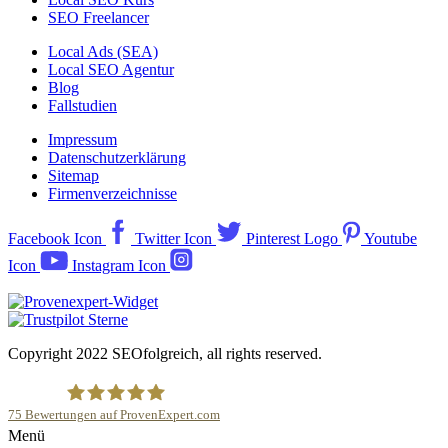
SEO Freelancer
Local Ads (SEA)
Local SEO Agentur
Blog
Fallstudien
Impressum
Datenschutzerklärung
Sitemap
Firmenverzeichnisse
Facebook Icon
Twitter Icon
Pinterest Logo
Youtube
Icon
Instagram Icon
Copyright 2022 SEOfolgreich, all rights reserved.
75
Bewertungen auf ProvenExpert.com
Menü