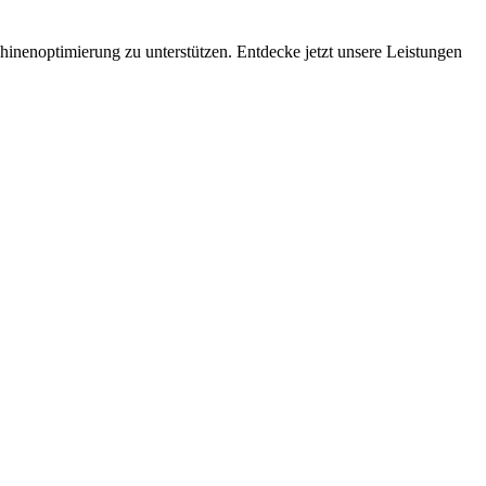
hinenoptimierung zu unterstützen. Entdecke jetzt unsere Leistungen