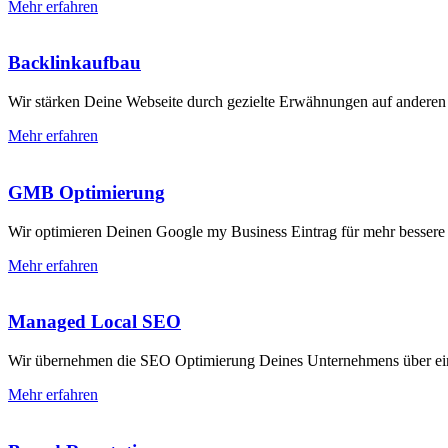
Mehr erfahren
Backlinkaufbau
Wir stärken Deine Webseite durch gezielte Erwähnungen auf anderen
Mehr erfahren
GMB Optimierung
Wir optimieren Deinen Google my Business Eintrag für mehr bessere l
Mehr erfahren
Managed Local SEO
Wir übernehmen die SEO Optimierung Deines Unternehmens über ein
Mehr erfahren