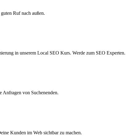
 guten Ruf nach außen.
ptimierung in unserem Local SEO Kurs. Werde zum SEO Experten.
rte Anfragen von Suchenenden.
 Deine Kunden im Web sichtbar zu machen.