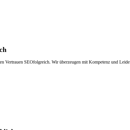
ch
men Vertrauen SEOfolgreich. Wir überzeugen mit Kompetenz und Leide