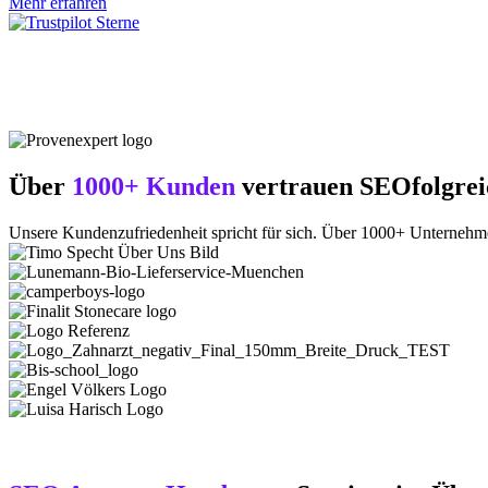
Mehr erfahren
Über
1000+ Kunden
vertrauen SEOfolgrei
Unsere Kundenzufriedenheit spricht für sich. Über 1000+ Unterneh