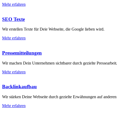
Mehr erfahren
SEO Texte
Wir erstellen Texte für Deie Webseite, die Google lieben wird.
Mehr erfahren
Pressemitteilungen
Wir machen Dein Unternehmen sichtbarer durch gezielte Pressearbeit
Mehr erfahren
Backlinkaufbau
Wir stärken Deine Webseite durch gezielte Erwähnungen auf anderen
Mehr erfahren