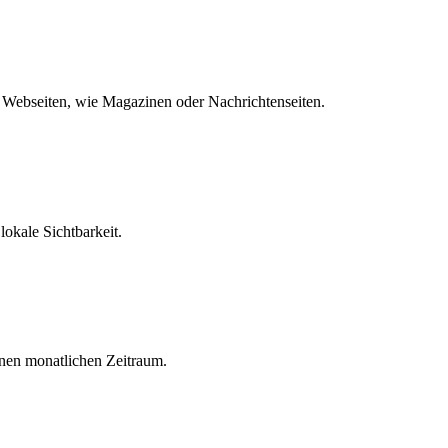
 Webseiten, wie Magazinen oder Nachrichtenseiten.
okale Sichtbarkeit.
en monatlichen Zeitraum.