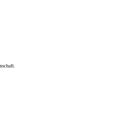
nschaft.