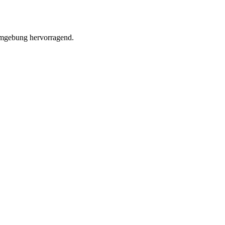
 Umgebung hervorragend.