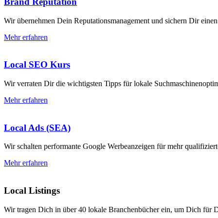
Brand Reputation
Wir übernehmen Dein Reputationsmanagement und sichern Dir einen
Mehr erfahren
Local SEO Kurs
Wir verraten Dir die wichtigsten Tipps für lokale Suchmaschineno
Mehr erfahren
Local Ads (SEA)
Wir schalten performante Google Werbeanzeigen für mehr qualifizie
Mehr erfahren
Local Listings
Wir tragen Dich in über 40 lokale Branchenbücher ein, um Dich für