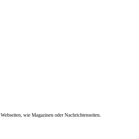
.
 Webseiten, wie Magazinen oder Nachrichtenseiten.