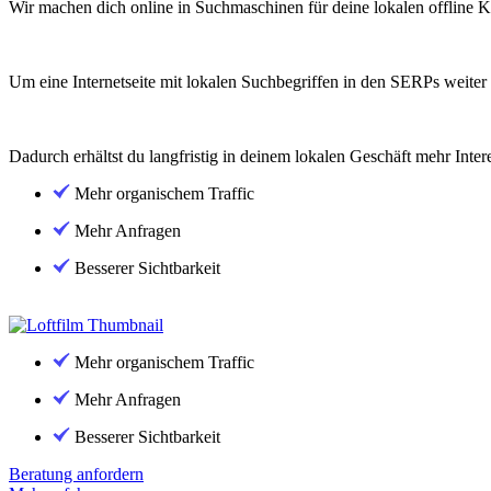
Wir machen dich online in Suchmaschinen für deine lokalen offline K
Um eine Internetseite mit lokalen Suchbegriffen in den SERPs weit
Dadurch erhältst du langfristig in deinem lokalen Geschäft mehr Int
Mehr organischem Traffic
Mehr Anfragen
Besserer Sichtbarkeit
Mehr organischem Traffic
Mehr Anfragen
Besserer Sichtbarkeit
Beratung anfordern