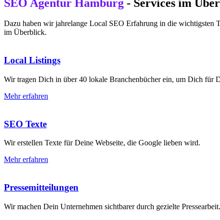
SEO Agentur Hamburg
- Services im Über
Dazu haben wir jahrelange Local SEO Erfahrung in die wichtigsten To
im Überblick.
Local Listings
Wir tragen Dich in über 40 lokale Branchenbücher ein, um Dich für
Mehr erfahren
SEO Texte
Wir erstellen Texte für Deine Webseite, die Google lieben wird.
Mehr erfahren
Pressemitteilungen
Wir machen Dein Unternehmen sichtbarer durch gezielte Pressearbeit