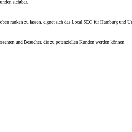
unden sichtbar.
er oben ranken zu lassen, eignet sich das Local SEO für Hamburg und
eressenten und Besucher, die zu potenziellen Kunden werden können.