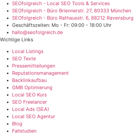
SEOfolgreich - Local SEO Tools & Services
SEOfolgreich - Büro Briennerstr. 27, 80333 München
SEOfolgreich - Büro Rathausstr. 6, 88212 Ravensburg
Geschäftszeiten: Mo - Fr: 09:00 - 18:00 Uhr
hallo@seofolgreich.de
Wichtige Links
Local Listings
SEO Texte
Pressemitteilungen
Reputationsmanagement
Backlinkaufbau
GMB Optimierung
Local SEO Kurs
SEO Freelancer
Local Ads (SEA)
Local SEO Agentur
Blog
Fallstudien