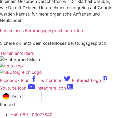
In einem Gespräch verschaffen wir Dir Klarheit darüber,
wie Du mit Deinem Unternehmen erfolgreich auf Google
werden kannst, für mehr organische Anfragen und
Neukunden.
Kostenloses Beratungsgespräch anfordern
Sichere dir jetzt dein kostenloses Beratungsgespräch.
Termin anfordern
Facebook Icon
Twitter Icon
Pinterest Logo
Youtube Icon
Instagram Icon
Deutsch
Kontakt
+49 089 200077840