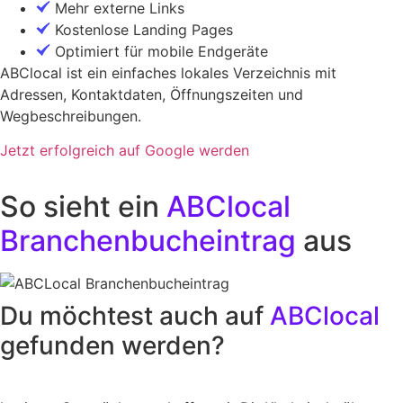
Mehr externe Links
Kostenlose Landing Pages
Optimiert für mobile Endgeräte
ABClocal ist ein einfaches lokales Verzeichnis mit
Adressen, Kontaktdaten, Öffnungszeiten und
Wegbeschreibungen.
Jetzt erfolgreich auf Google werden
So sieht ein
ABClocal
Branchenbucheintrag
aus
Du möchtest auch auf
ABClocal
gefunden werden?