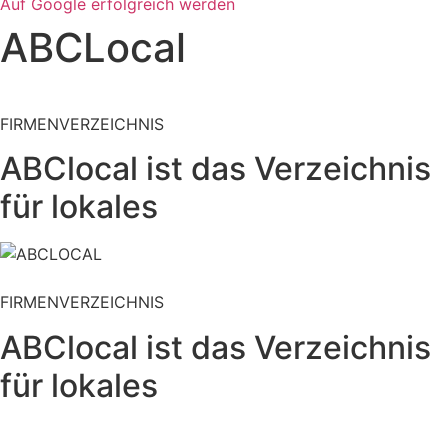
Auf Google erfolgreich werden
ABCLocal
FIRMENVERZEICHNIS
ABClocal ist das Verzeichnis
für lokales
FIRMENVERZEICHNIS
ABClocal ist das Verzeichnis
für lokales