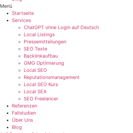
Menü
Startseite
Services
ChatGPT ohne Login auf Deutsch
Local Listings
Pressemitteilungen
SEO Texte
Backlinkaufbau
GMG Optimierung
Local SEO
Reputationsmanagement
Local SEO Kurs
Local SEA
SEO Freelancer
Referenzen
Fallstudien
Über Uns
Blog